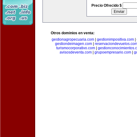
Precio Ofrecido $
Otros dominios en venta:
gestionagropecuaria.com
|
gestionimpositiva.com
|
gestiondeimagen.com
|
reservaciondevuelos.co
turismocorporativo.com
|
gestionconocimientos.
avisosdeventa.com
|
grupoempresario.com
|
g