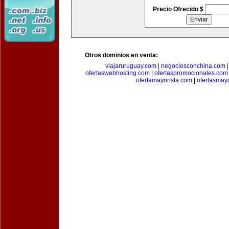
Precio Ofrecido $
Otros dominios en venta:
viajaruruguay.com
|
negociosconchina.com
ofertaswebhosting.com
|
ofertaspromocionales.com
ofertamayorista.com
|
ofertasmay