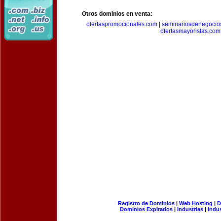
Otros dominios en venta:
ofertaspromocionales.com
|
seminariosdenegocio
ofertasmayoristas.com
Registro de Dominios
|
Web Hosting
|
D
Dominios Expirados
|
Industrias
|
Indu