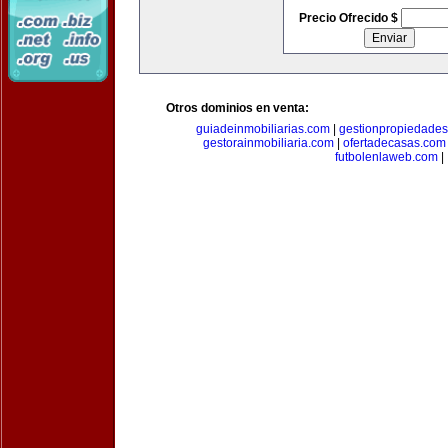
Precio Ofrecido $
Otros dominios en venta:
guiadeinmobiliarias.com
|
gestionpropiedade
gestorainmobiliaria.com
|
ofertadecasas.com
futbolenlaweb.com
|