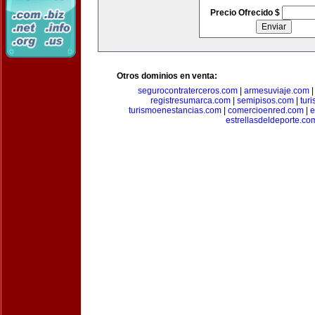
Precio Ofrecido $
Otros dominios en venta:
segurocontraterceros.com
|
armesuviaje.com
registresumarca.com
|
semipisos.com
|
tur
turismoenestancias.com
|
comercioenred.com
|
e
estrellasdeldeporte.co