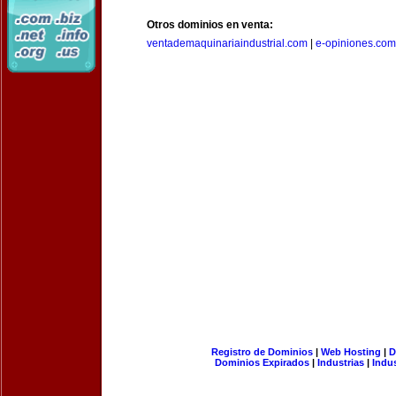
Otros dominios en venta:
ventademaquinariaindustrial.com
|
e-opiniones.com
Registro de Dominios
|
Web Hosting
|
D
Dominios Expirados
|
Industrias
|
Indu