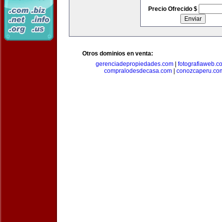
Precio Ofrecido $
Otros dominios en venta:
gerenciadepropiedades.com
|
fotografiaweb.c
compralodesdecasa.com
|
conozcaperu.co