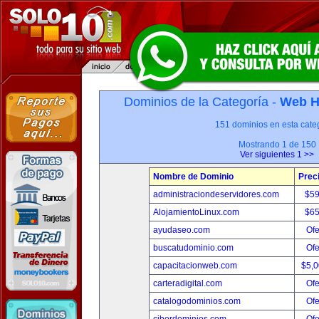
Dominios de la Categoría -
Web H
151 dominios en esta categ
Mostrando 1 de 150
Ver siguientes 1 >>
Nombre de Dominio
Prec
administraciondeservidores.com
$5
AlojamientoLinux.com
$6
ayudaseo.com
Ofe
buscatudominio.com
Ofe
capacitacionweb.com
$5,
carteradigital.com
Ofe
catalogodominios.com
Ofe