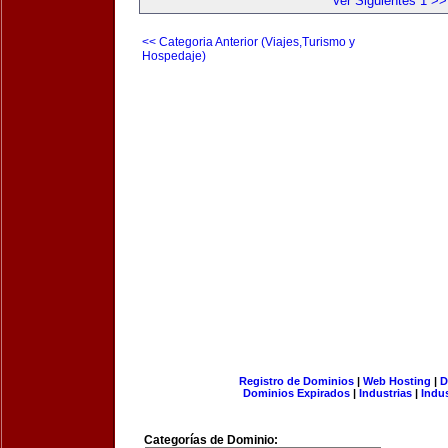
Ver Siguientes 1 >>
<< Categoria Anterior (Viajes,Turismo y
Hospedaje)
Registro de Dominios
|
Web Hosting
|
D
Dominios Expirados
|
Industrias
|
Indu
Categorías de Dominio: